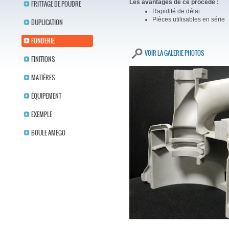
Les avantages de ce procédé :
FRITTAGE DE POUDRE
Rapidité de délai
Pièces utilisables en série
DUPLICATION
FONDERIE
VOIR LA GALERIE PHOTOS
FINITIONS
MATIÈRES
ÉQUIPEMENT
EXEMPLE
BOULE AMEGO