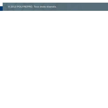
© 2013 POLYREPRO. Tous droits réservés.