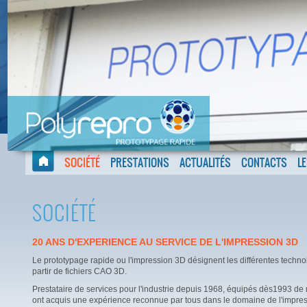
SOCIÉTÉ
PRESTATIONS
ACTUALITÉS
CONTACTS
L
SOCIÉTÉ
20 ANS D'EXPERIENCE AU SERVICE DE L'IMPRESSION 3D
Le prototypage rapide ou l'impression 3D désignent les différentes technol
partir de fichiers CAO 3D.
Prestataire de services pour l'industrie depuis 1968, équipés dès1993 d
ont acquis une expérience reconnue par tous dans le domaine de l'impres